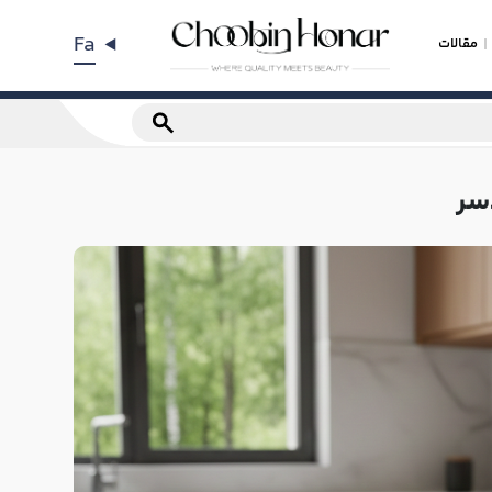
Fa
مقالات
دسر