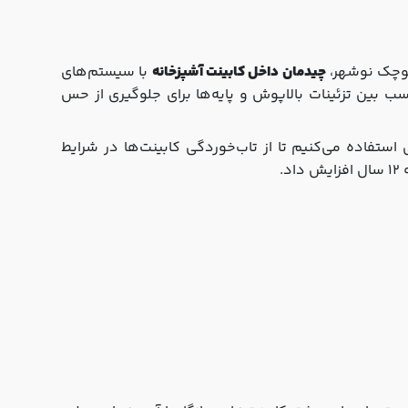
چیدمان داخل کابینت آشپزخانه
با سیستم‌های
اسب بین تزئینات بالاپوش و پایه‌ها برای جلوگیری از حس
 استفاده می‌کنیم تا از تاب‌خوردگی کابینت‌ها در شرایط