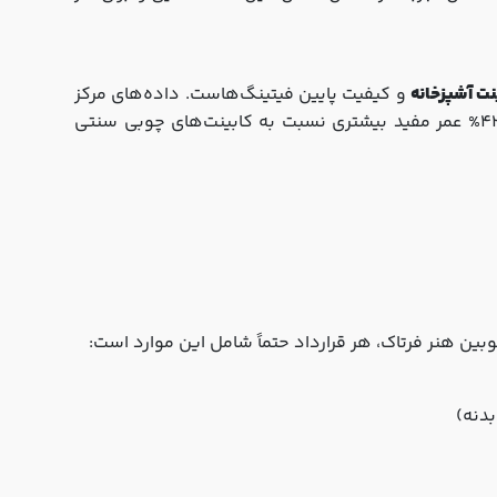
ت آشپزخانه
و کیفیت پایین فیتینگ‌هاست. داده‌های مرکز
42
عمر مفید بیشتری نسبت به کابینت‌های چوبی سنتی
بین هنر فرتاک، هر قرارداد حتماً شامل این موارد است: