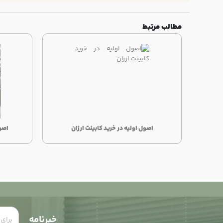
مطالب مرتبط
اصول اولیه در خرید کابینت ارزان
اصو
خبرنامه