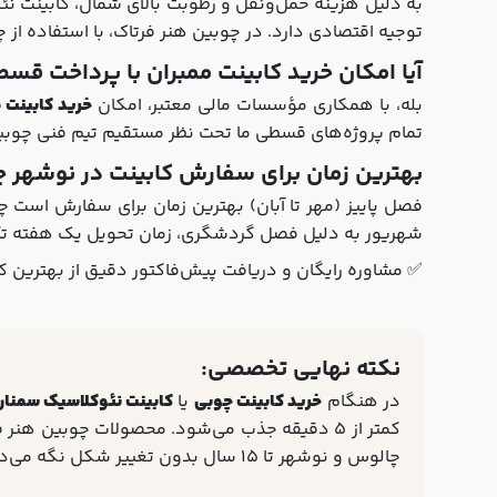
توجیه اقتصادی دارد. در چوبین هنر فرتاک، با استفاده از چوب‌های
آیا امکان خرید کابینت ممبران با پرداخت قس
بله، با همکاری مؤسسات مالی معتبر، امکان
خرید کابینت 
تمام پروژه‌های قسطی ما تحت نظر مستقیم تیم فنی چوبین
بهترین زمان برای سفارش کابینت در نوشهر 
فصل پاییز (مهر تا آبان) بهترین زمان برای سفارش است چو
شهریور به دلیل فصل گردشگری، زمان تحویل یک هفته تأخ
✅ مشاوره رایگان و دریافت پیش‌فاکتور دقیق از بهترین ک
نکته نهایی تخصصی:
در هنگام
خرید کابینت چوبی
یا
کابینت نئوکلاسیک سمنا
چالوس و نوشهر تا 15 سال بدون تغییر شکل نگه می‌دارد.