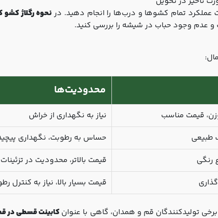
ت عملکرد تمام کشوها و درب‌ها را انجام دهید. در
نحوه رگلاژ کشو ک
 عدم وجود حباب در شیشه را بررسی کنید.
محدودیت‌ها
وزن، قیمت مناسب
نیاز به نگهداری از خراش
ب طبیعی
حساس به رطوبت، نگهداری پیچید
ع رنگی
قیمت بالاتر، محدودیت در تزئینات
قیمت بسیار بالا، نیاز به کنترل رط
برخی تولیدکنندگان قم و همدان، گاهی با عنوان
کابینت قسطی در ق