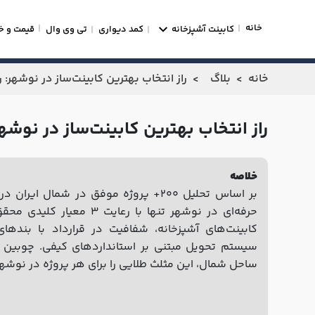
خانه
کابینت آشپزخانه
کمد دیواری
تی وی وال
قیمت و خ
خانه
بلاگ
راز انتخاب بهترین کابینت‌ساز در نوشهر: 
راز انتخاب بهترین کابینت‌ساز در نوشه
خلاصه
حرفه‌ای در نوشهر تنها با رعا
کابینت‌های آشپزخانه، شفافیت در قرارداد با بنده
ساحل شمال، این مثلث طلایی را برای هر پروژه در نوشهر