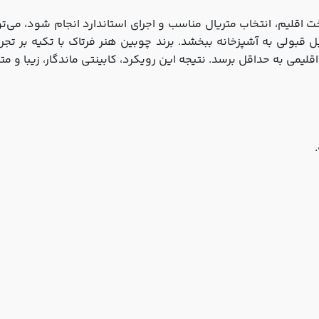
خت اقلیم، انتخاب متریال مناسب و اجرای استاندارد انجام شود، می‌
قابل قبولی به آشپزخانه ببخشد. برند چوبین هنر فرتاک با تکیه بر ت
اقلیمی به حداقل برسد. نتیجه این رویکرد، کابینتی ماندگار، زیبا و