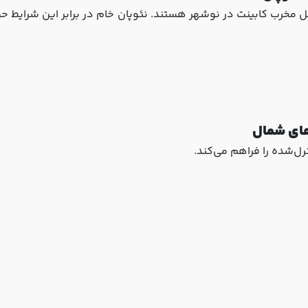
وامل مخرب کابینت در نوشهر هستند. نئوپان خام در برابر این شرایط
‌های شمال
رل‌شده را فراهم می‌کند.