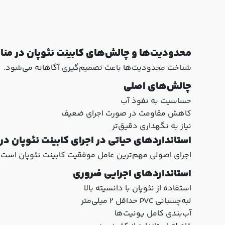
محدودیت‌ها و چالش‌های کابینت نئوپان در من
شناخت محدودیت‌ها باعث تصمیم‌گیری آگاهانه می‌شود.
چالش‌های اصلی
حساسیت به نفوذ آب
کاهش مقاومت در صورت اجرای ضعیف
نیاز به نگهداری دقیق‌تر
استانداردهای حیاتی در اجرای کابینت نئوپان در
اجرای اصولی مهم‌ترین عامل موفقیت کابینت نئوپان است.
استانداردهای اجرایی ضروری
استفاده از نئوپان با دانسیته بالا
لبه‌چسبانی PVC حداقل ۲ میلی‌متر
آب‌بندی کامل یونیت‌ها