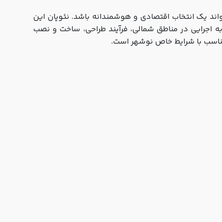
تواند یک انتخاب اقتصادی و هوشمندانه باشد. نئوپان این
جربه اجرایی در مناطق شمالی، فرآیند طراحی، ساخت و نصب
 متناسب با شرایط خاص نوشهر است.