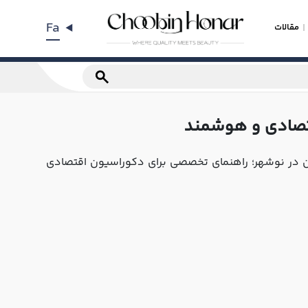
Fa
مقالات
قتصادی و هوشمند