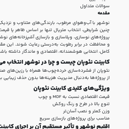
سوالات متداول
مقدمه
نوشهر با آب‌وهوای مرطوب، بارندگی‌های متناوب و نزدیکی
چنین شرایطی، انتخاب متریال تنها بر اساس ظاهر یا قیمت
پروژه‌های نوسازی، ویلاسازی و بازسازی آشپزخانه‌های نوش
و محافظت در برابر رطوبت به‌درستی رعایت شوند. این مقال
کامل، انتخابی هوشمندانه، اقتصادی و ماندگار داشته باشد
کابینت نئوپان چیست و چرا در نوشهر انتخاب م
نئوپان از فشرده‌سازی خرده‌چوب‌ها همراه با رزین‌های صن
از پروژه‌ها به‌دنبال مدیریت هزینه‌ها بدون حذف زیبایی ب
ویژگی‌های کلیدی کابینت نئوپان
قیمت اقتصادی نسبت به MDF و چوب
تنوع بالا در طرح و رنگ روکش
وزن کمتر و نصب آسان‌تر
مناسب برای پروژه‌های بازسازی سریع
اقلیم نوشهر و تأثیر مستقیم آن بر اجرای کابینت