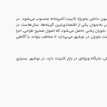
سیون داخلی به‌ویژه کابینت آشپزخانه محسوب می‌شود. در
 به‌عنوان یکی از اقتصادی‌ترین گزینه‌ها، سال‌هاست در
نت نئوپان زمانی حاصل می‌شود که اصول صحیح طراحی، اجرا
ت نئوپان در نوشهر می‌پردازد تا مخاطب بتواند با آگاهی
ایگاه ویژه‌ای در بازار کابینت دارد. در نوشهر، بسیاری