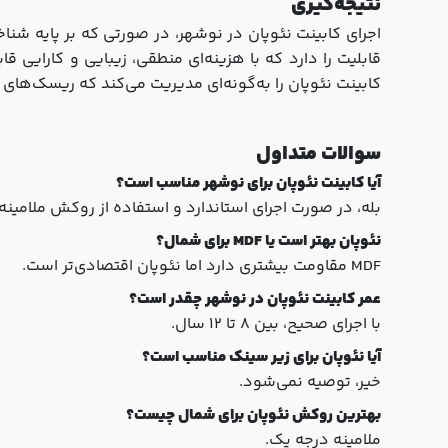
نتیجه‌گیری
اجرای کابینت نئوپان در نوشهر، در صورتی که بر پایه شنا
قابلیت را دارد که با هزینه‌ای منطقی، زیبایی و کارایی 
کابینت نئوپان را به‌گونه‌ای مدیریت می‌کند که ریسک‌های 
سوالات متداول
آیا کابینت نئوپان برای نوشهر مناسب است؟
بله، در صورت اجرای استاندارد و استفاده از روکش ملامینه.
نئوپان بهتر است یا
MDF
برای شمال؟
MDF مقاومت بیشتری دارد اما نئوپان اقتصادی‌تر است.
عمر کابینت نئوپان در نوشهر چقدر است؟
با اجرای صحیح، بین 8 تا 12 سال.
آیا نئوپان برای زیر سینک مناسب است؟
خیر، توصیه نمی‌شود.
بهترین روکش نئوپان برای شمال چیست؟
ملامینه درجه یک.