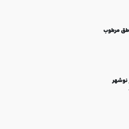
اطق مرطوب
 نوشهر