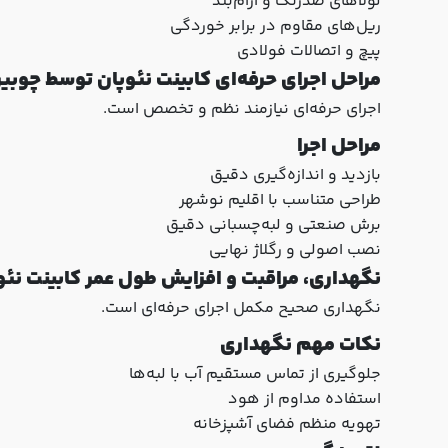
لولاهای ضدزنگ و آرام‌بند
ریل‌های مقاوم در برابر خوردگی
پیچ و اتصالات فولادی
مراحل اجرای حرفه‌ای کابینت نئوپان توسط چوبی
اجرای حرفه‌ای نیازمند نظم و تخصص است.
مراحل اجرا
بازدید و اندازه‌گیری دقیق
طراحی متناسب با اقلیم نوشهر
برش صنعتی و لبه‌چسبانی دقیق
نصب اصولی و رگلاژ نهایی
نگهداری، مراقبت و افزایش طول عمر کابینت نئو
نگهداری صحیح مکمل اجرای حرفه‌ای است.
نکات مهم نگهداری
جلوگیری از تماس مستقیم آب با لبه‌ها
استفاده مداوم از هود
تهویه منظم فضای آشپزخانه