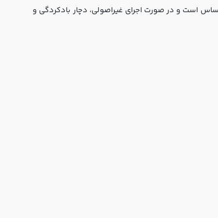
 حساس است و در صورت اجرای غیراصولی، دچار بادکردگی و