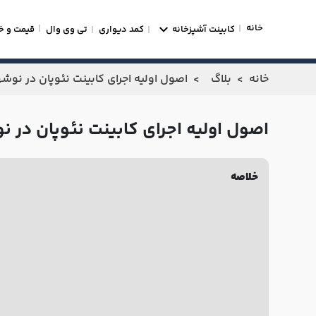
خانه
کابینت آشپزخانه
کمد دیواری
تی وی وال
قیمت و خ
خانه
بلاگ
اصول اولیه اجرای کابینت نئوپان در نو
اصول اولیه اجرای کابینت نئوپان در
خلاصه