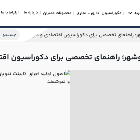
درباره ما
ارتباط با ما
رید
دکوراسیون اداری - تجاری
محصولات ممبران
شهر؛ راهنمای تخصصی برای دکوراسیون اقتصادی و هوشمند
 نوشهر؛ راهنمای تخصصی برای دکوراسیون ا