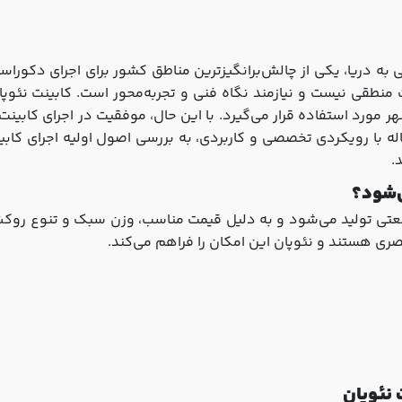
 به دریا، یکی از چالش‌برانگیزترین مناطق کشور برای اجرای دکورا
 منطقی نیست و نیازمند نگاه فنی و تجربه‌محور است. کابینت نئوپان
هر مورد استفاده قرار می‌گیرد. با این حال، موفقیت در اجرای کابی
ه با رویکردی تخصصی و کاربردی، به بررسی اصول اولیه اجرای کابین
.
ی‌شود؟
عتی تولید می‌شود و به دلیل قیمت مناسب، وزن سبک و تنوع روکش، ج
صری هستند و نئوپان این امکان را فراهم می‌کند.
 نئوپان