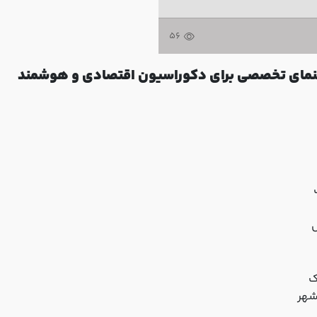
56
راهنمای تخصصی برای دکوراسیون اقتصادی و هوشمند
ل
ک
شهر