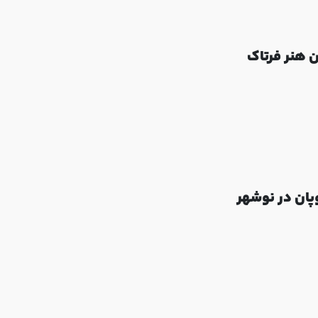
ن هنر فرتاک
پان در نوشهر