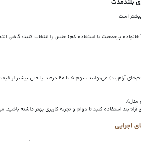
ی بلندمدت
بیشتر است.
خانواده پرجمعیت یا استفاده کم) جنس را انتخاب کنید؛ گاهی انت
یراق‌آلات (ریل‌ها، لولاها، جک‌ها، دستگیره‌ها و سیستم‌های 
و مدل).
 آرام‌بند استفاده کنید تا دوام و تجربه کاربری بهتر داشته باشید. می
ی اجرایی