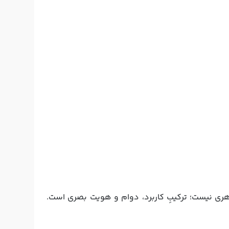
اهری نیست؛ ترکیبِ کاربرد، دوام و هویت بصری است.