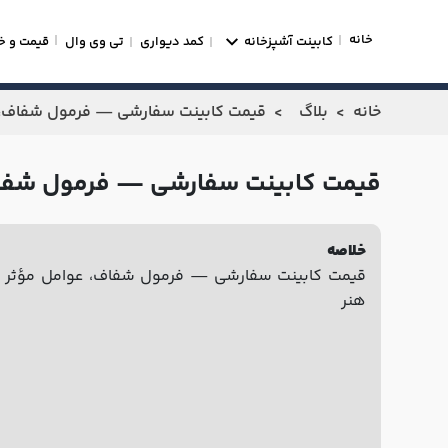
خانه
کابینت آشپزخانه
کمد دیواری
تی وی وال
قیمت و خ
خانه
بلاگ
قیمت کابینت سفارشی — فرمول شفاف، عو
قیمت کابینت سفارشی — فرمول شفاف، 
خلاصه
قیمت کابینت سفارشی — فرمول شفاف، عوامل مؤثر و 
هنر