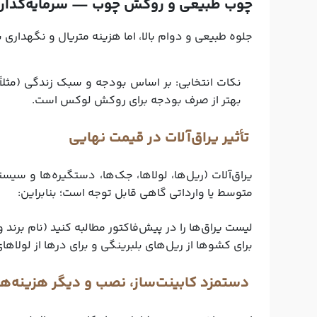
چوب طبیعی و روکش چوب — سرمایه‌گذار
جلوه طبیعی و دوام بالا، اما هزینه متریال و نگهداری 
نکات انتخابی:
بر اساس بودجه و سبک زندگی (مثلاً 
بهتر از صرف بودجه برای روکش لوکس است.
تأثیر یراق‌آلات در قیمت نهایی
متوسط یا وارداتی گاهی قابل توجه است؛ بنابراین:
لیست یراق‌ها را در پیش‌فاکتور مطالبه کنید (نام برند 
برای کشوها از ریل‌های بلبرینگی و برای درها از لولاهای
دستمزد کابینت‌ساز، نصب و دیگر هزینه‌ها