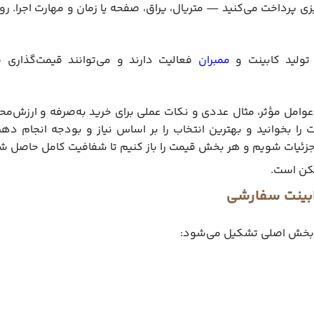
ی پرداخت می‌کنید — متریال، یراق، صفحه یا زمان و مهارت اجرا. 
تولید کابینت و
ممبران
فعالیت دارند و می‌توانند قیمت‌گذاری ش
وامل مؤثر، مثال عددی و نکات عملی برای خرید به‌صرفه و ارزش‌مح
ت را بخوانید و بهترین انتخاب را بر اساس نیاز و بودجه انجام دهی
 جزئیات شویم و هر بخش قیمت را باز کنیم تا شفافیت کامل حاصل ش
مکن است.
ابینت سفارشی
د بخش اصلی تشکیل می‌شود: