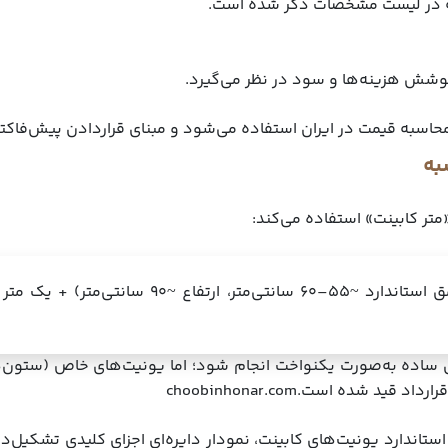
 در لیست مشخصات ذکر شده است.
شش هزینه‌ها و سود در نظر می‌گیرد.
 قیمت در ایران استفاده می‌شود و مبنای قراردادن پیش‌فاکتور شفاف است).
به
 «متر کابینت» استفاده می‌کند:
ساده به‌صورت یکنواخت انجام شود؛ اما یونیت‌های خاص (ستون‌ها،
شده است.choobinhonar.com