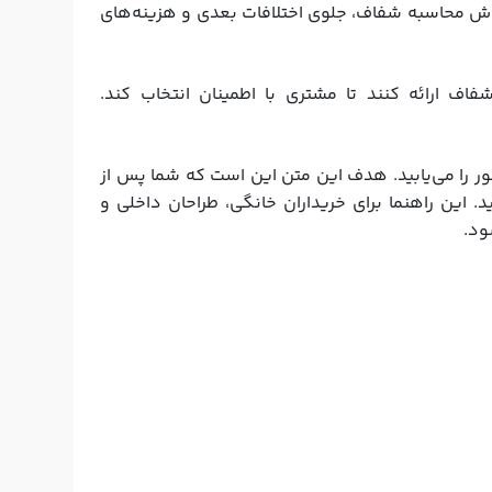
روش محاسبه شفاف، جلوی اختلافات بعدی و هزینه‌های
فاف ارائه کنند تا مشتری با اطمینان انتخاب کند.
ور را می‌یابید. هدف این متن این است که شما پس از
د. این راهنما برای خریداران خانگی، طراحان داخلی و
ود.