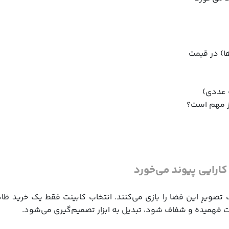
وز مهم است؟
ارایی پیوند می‌خورد
تصویرِ این فضا را بازی می‌کنند. انتخاب کابینت فقط یک خرید ظ
 فهمیده و شفاف شود، تبدیل به ابزار تصمیم‌گیری می‌شود.