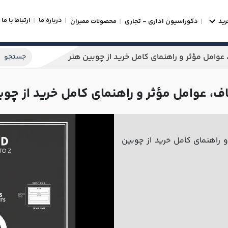
درباره ما
ارتباط با ما
رید
دکوراسیون اداری - تجاری
محصولات ممبران
امل مؤثر و راهنمای کامل خرید از چوبین هنر
عوامل مؤثر و راهنمای کامل خرید از چوب
راهنمای کامل خرید از چوبین