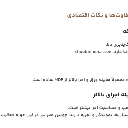
اوت‌ها و نکات اقتصادی
ذیری بالا.
choobinho
ینه ورق و اجرا بالاتر از MDF ساده است.
 اجرای بالاتر
نصب و حساسیت اجرا بیشتر است.
نمونه‌کار و تجربه دارند؛ چوبین هنر نیز در این حوزه فعالیت داشته است. om