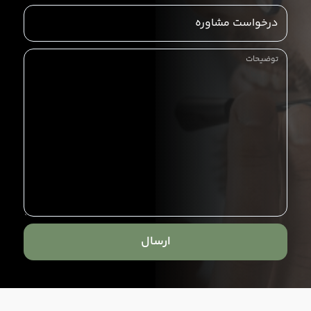
ارسال