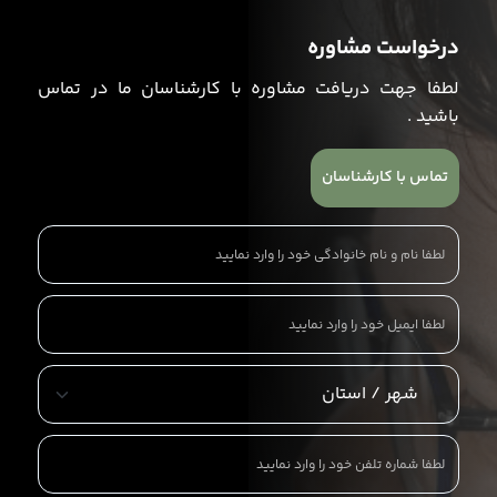
درخواست مشاوره
لطفا جهت دریافت مشاوره با کارشناسان ما در تماس
باشید .
تماس با کارشناسان