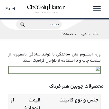
Fa
خانه
درب
خدمات12
ورم ایپسوم متن ساختگی با تولید سادگی نامفهوم از
صنعت چاپ و با استفاده از طراحان گرافیک است.
محصولات چوبین هنر فرتاک
جنس و نوع کابینت
قیمت از
(تومان)